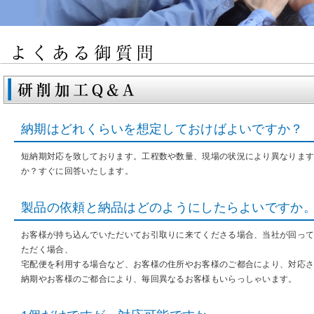
納期はどれくらいを想定しておけばよいですか？
短納期対応を致しております。工程数や数量、現場の状況により異なりま
か？すぐに回答いたします。
製品の依頼と納品はどのようにしたらよいですか
お客様が持ち込んでいただいてお引取りに来てくださる場合、当社が回っ
ただく場合、
宅配便を利用する場合など、お客様の住所やお客様のご都合により、対応
納期やお客様のご都合により、毎回異なるお客様もいらっしゃいます。