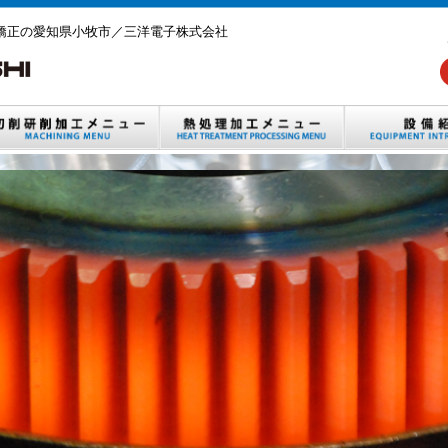
矯正の愛知県小牧市／三洋電子株式会社