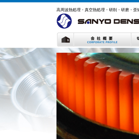
高周波熱処理・真空熱処理・研削・研磨・歪