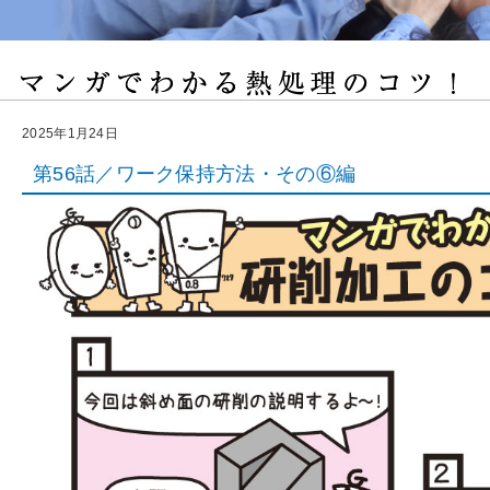
2025年1月24日
第56話／ワーク保持方法・その⑥編