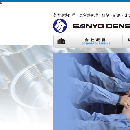
6
高周波熱処理・真空熱処理・研削・研磨・歪