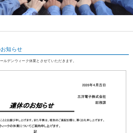
のお知らせ
)までゴールデンウィーク休業とさせていただきます。