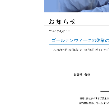
2026年4月15日
ゴールデンウィークの休業
2026年4月29日(水)より5月5日(火