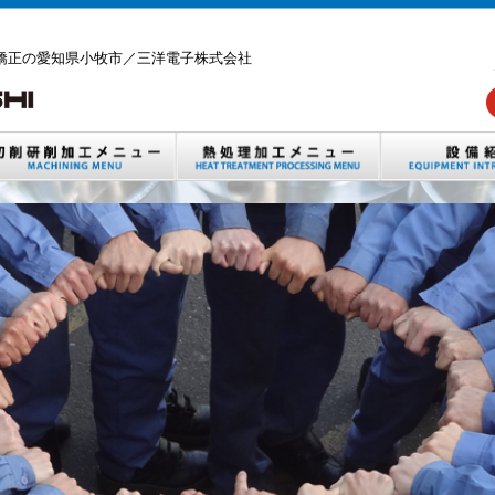
矯正の愛知県小牧市／三洋電子株式会社